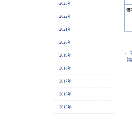
2023年
備
2022年
2021年
2020年
←
2019年
【
2018年
2017年
2016年
2015年