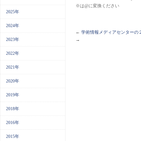
※は@に変換ください
2025年
2024年
←
学術情報メディアセンターの
2023年
→
2022年
2021年
2020年
2019年
2018年
2016年
2015年