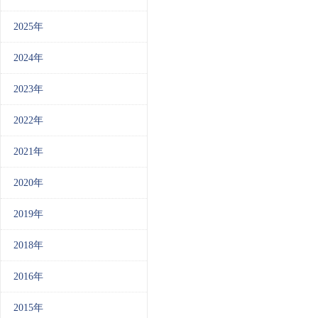
2025年
2024年
2023年
2022年
2021年
2020年
2019年
2018年
2016年
2015年