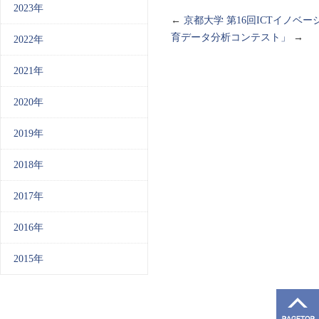
2023年
←
京都大学 第16回ICTイノベー
育データ分析コンテスト」
→
2022年
2021年
2020年
2019年
2018年
2017年
2016年
2015年