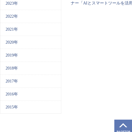
ナー「AIとスマートツールを活用した
2023年
2022年
2021年
2020年
2019年
2018年
2017年
2016年
2015年